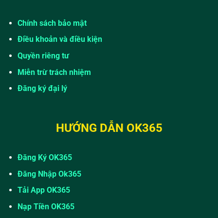
Tên gọi OK365 cũng mang một ý nghĩa đặc biệt. Chữ “OK”
tượng trưng cho sự đồng ý, hài lòng và hoàn hảo, trong khi
Chính sách bảo mật
“365” đại diện cho 365 ngày trong năm – cam kết hoạt
động không ngừng nghỉ để phục vụ hội viên. Tên gọi này
Điều khoản và điều kiện
cũng truyền tải thông điệp về sự may mắn, chiến thắng, tài
Quyền riêng tư
lộc dành cho mọi thành viên tham gia.
Miễn trừ trách nhiệm
Mục tiêu phát triển
Đăng ký đại lý
Mục tiêu chính của
789BET
là xây dựng một sân chơi cá
cược trực tuyến chuyên nghiệp, công bằng và minh bạch.
Nhà cái luôn đặt lợi ích của hội viên lên hàng đầu bằng
HƯỚNG DẪN OK365
cách cung cấp các trò chơi đa dạng, giao diện dễ sử dụng
để trải nghiệm mượt mà.
Đăng Ký OK365
Một trong những cam kết lớn nhất của OK365 là đảm bảo
Đăng Nhập Ok365
sự minh bạch trong mọi hoạt động. Kết quả các trò chơi
Tải App OK365
được công khai rõ ràng và kiểm chứng độc lập, loại bỏ
Nạp Tiền OK365
hoàn toàn các yếu tố gian lận. Bên cạnh đó, nền tảng cũng