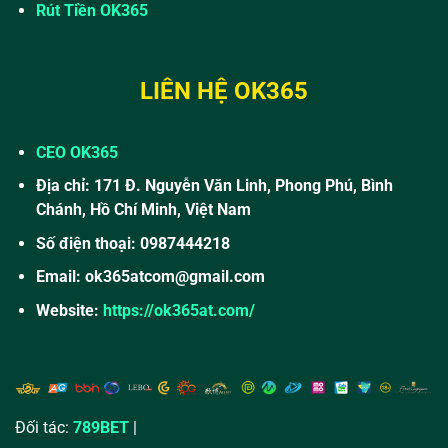
tập trung phát triển các sảnh game độc đáo, từ cá cược thể
Rút Tiền OK365
thao, live casino đến quay slot – bắn cá nhằm mang lại sự
đa dạng trong lựa chọn cho hội viên.
LIÊN HỆ OK365
Tầm nhìn, sứ mệnh
Để đạt được tầm nhìn này,
789BET
đang không ngừng cải
CEO OK365
tiến, đổi mới. Nhà cái đặt mục tiêu vươn lên top 1 tại Việt
Nam và mở rộng quy mô hoạt động ra toàn châu Á. Việc
Địa chỉ: 171 Đ. Nguyễn Văn Linh, Phong Phú, Bình
này bao gồm việc hoàn thiện nền tảng công nghệ, cập nhật
Chánh, Hồ Chí Minh, Việt Nam
thêm các tính năng mới trên website hoặc ứng dụng, cũng
Số điện thoại: 0987444218
như đa dạng hóa danh mục trò chơi để đáp ứng nhu cầu
Email:
ok365atcom@gmail.com
ngày càng cao của hội viên.
Website:
https://ok365at.com/
Đối tác:
789BET
|